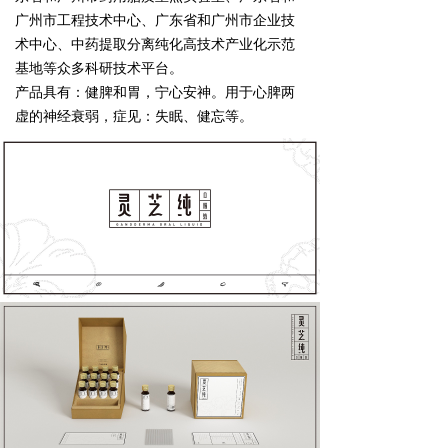
广州市工程技术中心、广东省和广州市企业技
术中心、中药提取分离纯化高技术产业化示范
基地等众多科研技术平台。
产品具有：健脾和胃，宁心安神。用于心脾两
虚的神经衰弱，症见：失眠、健忘等。