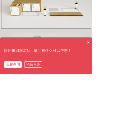
×
欢迎来到本网站，请问有什么可以帮您？
现在咨询
稍后再说