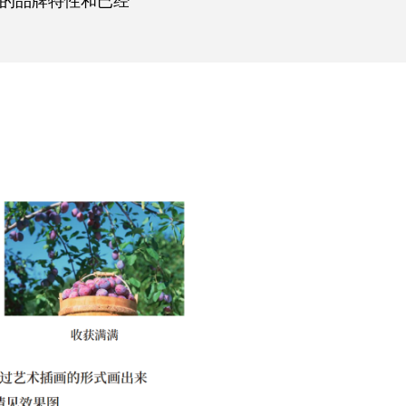
的品牌特性和已经