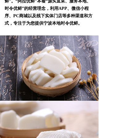
鲜”。“阿拉优鲜”本着“源头直采、服务本地、
时令优鲜”的经营理念，利用APP、微信小程
序、PC商城以及线下实体门店等多种渠道和方
式，专注于为您提供宁波本地时令优鲜。