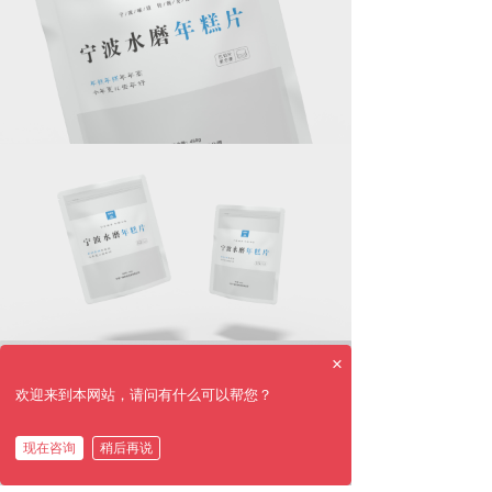
×
欢迎来到本网站，请问有什么可以帮您？
现在咨询
稍后再说