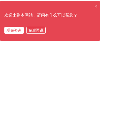
×
欢迎来到本网站，请问有什么可以帮您？
现在咨询
稍后再说