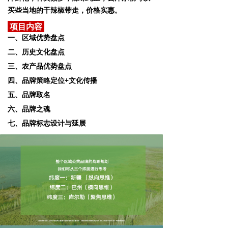
买些当地的干辣椒带走，价格实惠。
项目内容
一、区域优势盘点
二、历史文化盘点
三、农产品优势盘点
四、品牌策略定位+文化传播
五、品牌取名
六、品牌之魂
七、品牌标志设计与延展