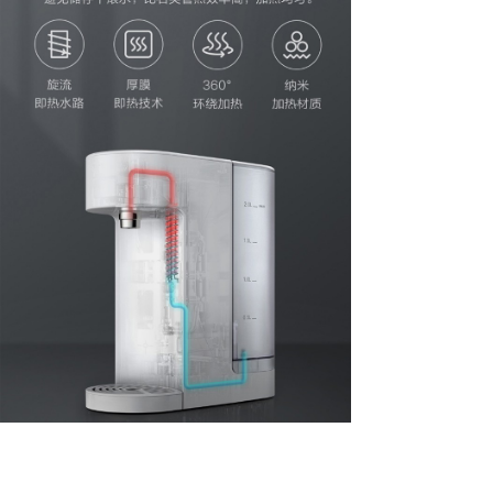
加热技术综合比对