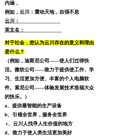
内涵，
例如，云川：震动天地
，自强不息
云川：
英文名：
对于社会，
您认为云川存在的意义和理由
是什么？
（例如，迪斯尼公司——使人们过得快
活。微软公司——致力于提供使工作、学
习、生活更加方便、丰富的个人电脑软
件。索尼公司——体验发展技术造福大众
的快乐。）
a、提供最智能的生产设备
b、引领全世界，服务全世界
c、云川人找寻人生价值的地方
d、致力于使人类生活更加美好