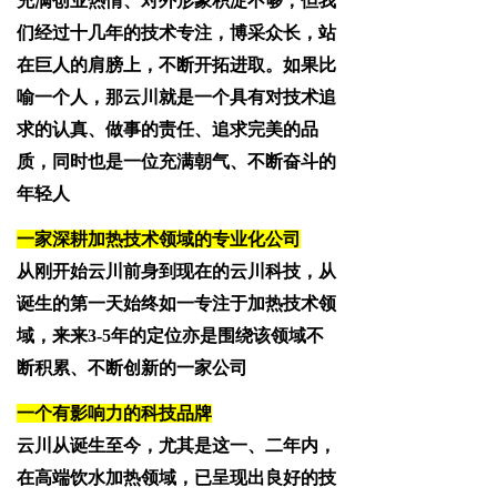
充满创业热情、对外形象积淀不够；但我
们经过十几年的技术专注，博采众长，站
在巨人的肩膀上，不断开拓进取。如果比
喻一个人，那云川就是一个具有对技术追
求的认真、做事的责任、追求完美的品
质，同时也是一位充满朝气、不断奋斗的
年轻人
一家深耕加热技术领域的专业化公司
从刚开始云川前身到现在的云川科技，从
诞生的第一天始终如一专注于加热技术领
域，来来3-5年的定位亦是围绕该领域不
断积累、不断创新的一家公司
一个有影响力的科技品牌
云川从诞生至今，尤其是这一、二年内，
在高端饮水加热领域，已呈现出良好的技