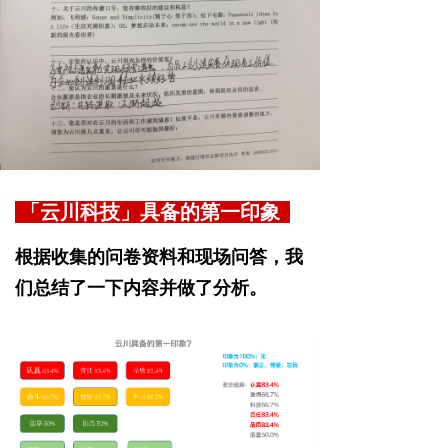
「云川科技」具备的第一印象
根据收集的问卷资料和现场问答，我
们总结了一下内容并做了分析。