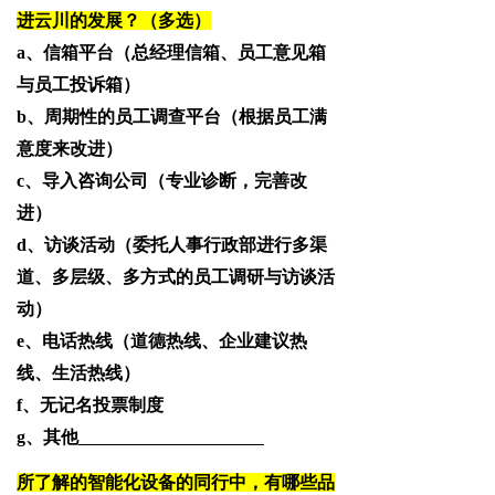
进云川的发展？（多选）
a、信箱平台（总经理信箱、员工意见箱
与员工投诉箱）
b、周期性的员工调查平台（根据员工满
意度来改进）
c、导入咨询公司（专业诊断，完善改
进）
d、访谈活动（委托人事行政部进行多渠
道、多层级、多方式的员工调研与访谈活
动）
e、电话热线（道德热线、企业建议热
线、生活热线）
f、无记名投票制度
g、其他
所了解的智能化设备的同行中，有哪些品