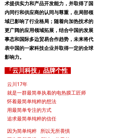
术提供实力和产品开发能力，并取得了国
内同行和供应商的认同与尊重，在局部领
域已影响了行业格局；随着向加热技术的
更广阔的应用领域拓展，结合中国的发展
事态和国际多边贸易合作趋势，未来将代
表中国的一家科技企业并取得一定的全球
影响力。
「云川科技」品牌个性
云川17年
就是一群最简单执着的电热膜工匠师
怀着最简单纯粹的想法
用最简单专注的方式
追求最简单纯粹的信任
因为简单纯粹 所以无所畏惧