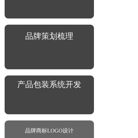
品牌策划梳理
产品包装系统开发
品牌
商标LOGO
设计