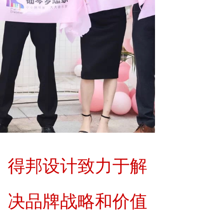
得邦设计致力于解
决品牌战略和价值