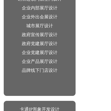
企业内部展厅设计
企业外出会展设计
城市展厅设计
政府宣传展厅设计
政府党建展厅设计
企业党建展厅设计
企业产品展厅设计
品牌线下门店设计
卡通IP形象开发设计