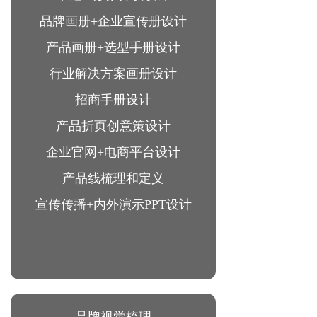
品牌画册+企业宣传册设计
产品画册+选型手册设计
行业解决方案画册设计
招商手册设计
产品折页创意策设计
企业官网+电商平台设计
产品线梳理和定义
宣传传播+内外演示PPT设计