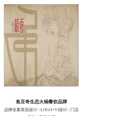
鱼豆奇生态火锅餐饮品牌
品牌全案策划设计 / LOGO+VI设计 / 门店