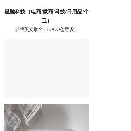
星驰科技（电商/微商/科技/日用品/个
卫）
品牌英文取名 / LOGO创意设计