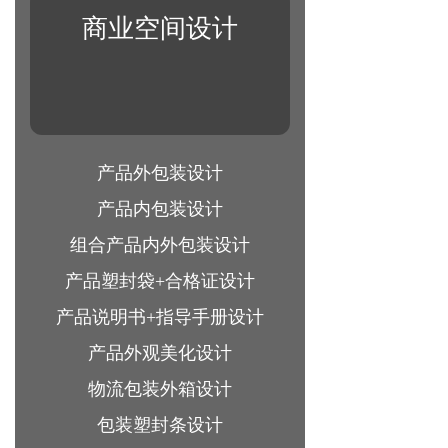
商业空间设计
产品外包装设计
产品内包装设计
组合产品内外包装设计
产品塑封袋+合格证设计
产品说明书+指导手册设计
产品外观美化设计
物流包装外箱设计
包装塑封条设计