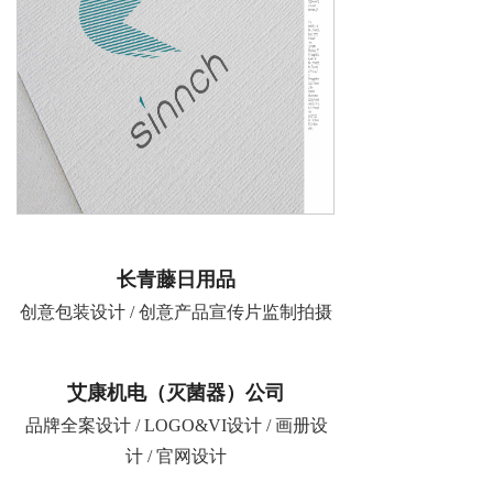
长青藤日用品
创意包装设计 / 创意产品宣传片监制拍摄
艾康机电（灭菌器）公司
品牌全案设计 / LOGO&VI设计 / 画册设
计 / 官网设计