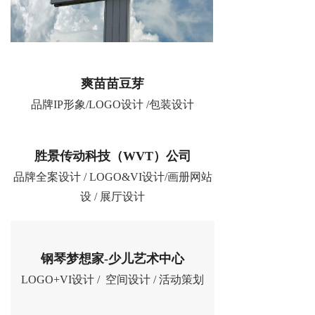
爽苗苗豆芽
品牌IP形象/LOGO设计 /包装设计
胜景传动科技（WVT）公司
品牌全案设计 / LOGO&VI设计/画册网站
设 / 展厅设计
钢琴梦想家-少儿艺术中心
LOGO+VI设计 / 空间设计 / 活动策划