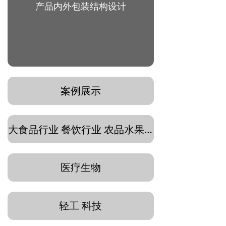
产品内外包装结构设计
案例展示
大食品行业 餐饮行业 农品水果 酒类茶饮 水产生鲜
医疗生物
轻工 科技