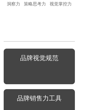
洞察力 策略思考力 视觉掌控力
品牌视觉规范
品牌销售力工具