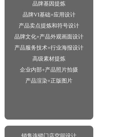
品牌基因提炼
品牌VI基础+应用设计
产品卖点提炼和符号设计
品牌文化+产品外观画面设计
产品服务技术+行业海报设计
高级素材提炼
企业内部+产品照片拍摄
产品渲染+正版图片
销售连锁门店空间设计