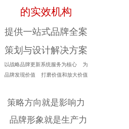
的实效机构
提供一站式品牌全案
策划与设计解决方案
以战略品牌更新系统服务为核心 为
品牌发现价值 打磨价值和放大价值
策略方向就是影响力
品牌形象就是生产力