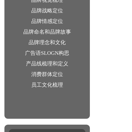
品牌视觉梳理
品牌战略定位
品牌情感定位
品牌命名和品牌故事
品牌理念和文化
广告语SLOGN构思
产品线梳理和定义
消费群体定位
员工文化梳理