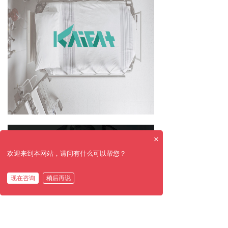
×
欢迎来到本网站，请问有什么可以帮您？
现在咨询
稍后再说